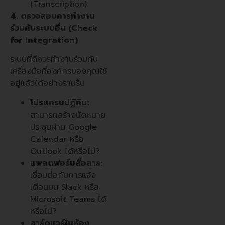
(Transcription)
4. ตรวจสอบการทำงาน
ร่วมกับระบบอื่น (Check
for Integration)
ระบบที่ดีควรทำงานร่วมกับ
เครื่องมือที่องค์กรของคุณใช้
อยู่แล้วได้อย่างราบรื่น
โปรแกรมปฏิทิน:
สามารถสร้างนัดหมาย
ประชุมผ่าน Google
Calendar หรือ
Outlook ได้หรือไม่?
แพลตฟอร์มสื่อสาร:
เชื่อมต่อกับการแจ้ง
เตือนบน Slack หรือ
Microsoft Teams ได้
หรือไม่?
ฮาร์ดแวร์ในห้อง