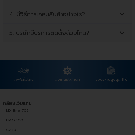
4. มีวิธีการเคลมสินค้าอย่างไร?
5. บริษัทมีบริการติดตั้งด้วยไหม?
ส่งฟรีทั่วไทย
ส่งเคลมได้ทันที
รับประกันสูงสุด 3 ปี
กล้องเว็บแคม
MX Brio 705
BRIO 100
C270