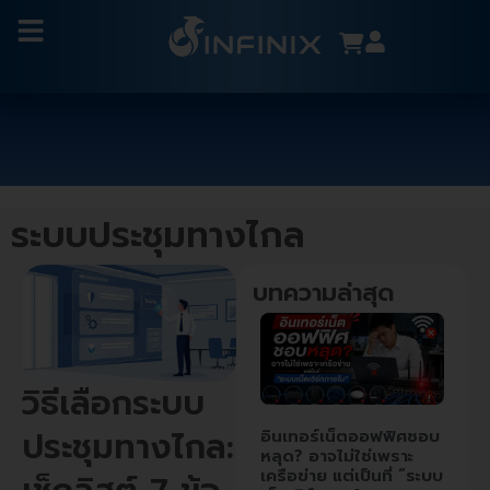
ระบบประชุมทางไกล
บทความล่าสุด
วิธีเลือกระบบ
ประชุมทางไกล:
อินเทอร์เน็ตออฟฟิศชอบ
หลุด? อาจไม่ใช่เพราะ
เครือข่าย แต่เป็นที่ “ระบบ