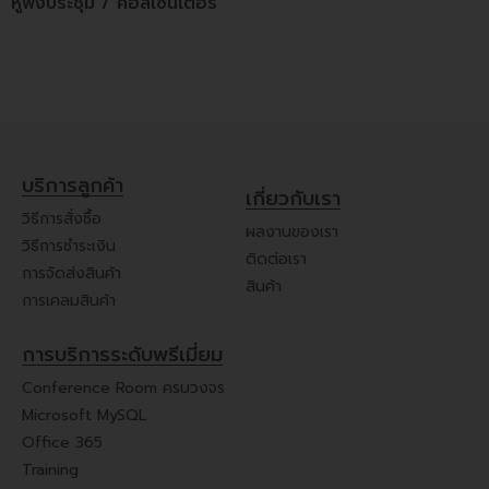
หูฟังประชุม / คอลเซ็นเตอร์
บริการลูกค้า
เกี่ยวกับเรา
วิธีการสั่งซื้อ
ผลงานของเรา
วิธีการชำระเงิน
ติดต่อเรา
การจัดส่งสินค้า
สินค้า
การเคลมสินค้า
การบริการระดับพรีเมี่ยม
Conference Room ครบวงจร
Microsoft MySQL
Office 365
Training