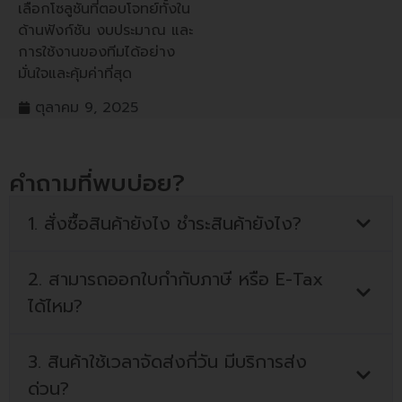
เลือกโซลูชันที่ตอบโจทย์ทั้งใน
ด้านฟังก์ชัน งบประมาณ และ
การใช้งานของทีมได้อย่าง
มั่นใจและคุ้มค่าที่สุด
ตุลาคม 9, 2025
คำถามที่พบบ่อย?
1. สั่งซื้อสินค้ายังไง ชำระสินค้ายังไง?
2. สามารถออกใบกำกับภาษี หรือ E-Tax
ได้ไหม?
3. สินค้าใช้เวลาจัดส่งกี่วัน มีบริการส่ง
ด่วน?