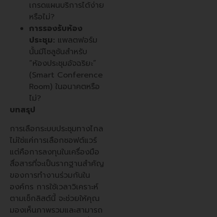
เกรดแผนบริการได้ง่าย
หรือไม่?
การรองรับห้อง
ประชุม:
แพลตฟอร์ม
นั้นมีโซลูชันสำหรับ
“ห้องประชุมอัจฉริยะ”
(Smart Conference
Room) ในอนาคตหรือ
ไม่?
บทสรุป
การเลือกระบบประชุมทางไกล
ไม่ใช่แค่การเลือกซอฟต์แวร์
แต่คือการลงทุนในเครื่องมือ
สื่อสารที่จะเป็นรากฐานสำคัญ
ของการทำงานร่วมกันใน
องค์กร การใช้เวลาวิเคราะห์
ตามเช็กลิสต์นี้ จะช่วยให้คุณ
มองเห็นภาพรวมและสามารถ