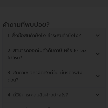
คำถามที่พบบ่อย?
1. สั่งซื้อสินค้ายังไง ชำระสินค้ายังไง?
2. สามารถออกใบกำกับภาษี หรือ E-Tax
ได้ไหม?
3. สินค้าใช้เวลาจัดส่งกี่วัน มีบริการส่ง
ด่วน?
4. มีวิธีการเคลมสินค้าอย่างไร?