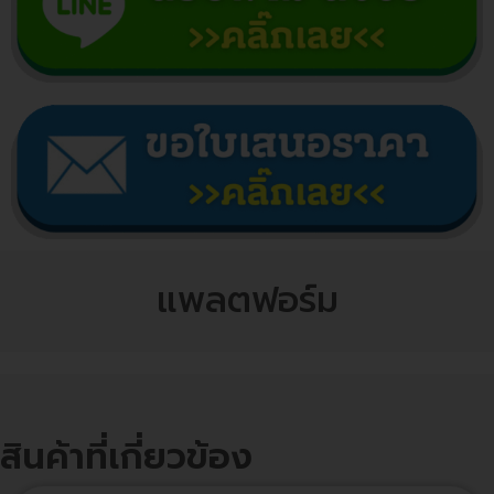
แพลตฟอร์ม
สินค้าที่เกี่ยวข้อง