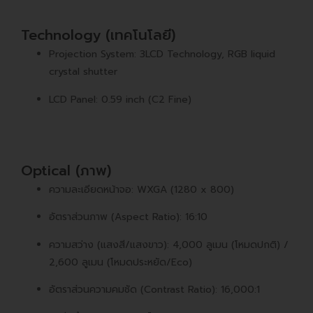
Technology (เทคโนโลยี)
Projection System: 3LCD Technology, RGB liquid
crystal shutter
LCD Panel: 0.59 inch (C2 Fine)
Optical (ภาพ)
ความละเอียดหน้าจอ: WXGA (1280 x 800)
อัตราส่วนภาพ (Aspect Ratio): 16:10
ความสว่าง (แสงสี/แสงขาว): 4,000 ลูเมน (โหมดปกติ) /
2,600 ลูเมน (โหมดประหยัด/Eco)
อัตราส่วนความคมชัด (Contrast Ratio): 16,000:1