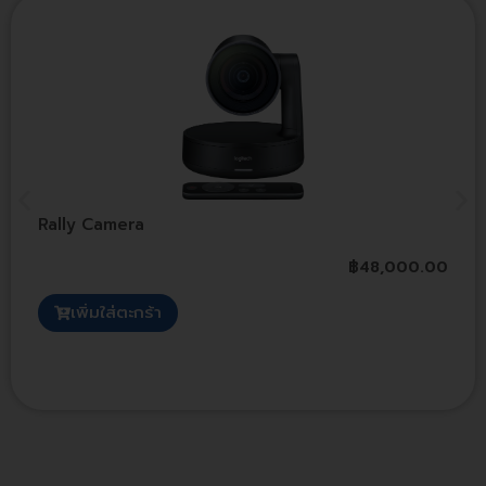
Rally Camera
฿
48,000.00
เพิ่มใส่ตะกร้า