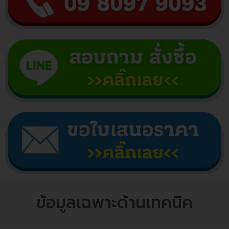
ข้อมูลเฉพาะด้านเทคนิค