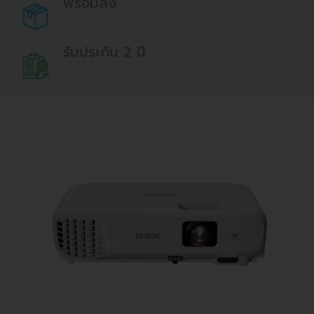
พร้อมส่ง
รับประกัน 2 ปี