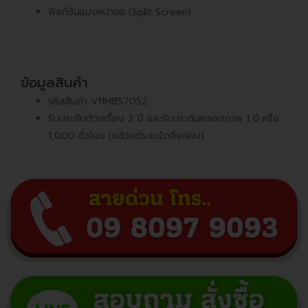
ฟังก์ชันแบ่งหน้าจอ (Split Screen)
ข้อมูลสินค้า
รหัสสินค้า V11HB57052
รับประกันตัวเครื่อง 2 ปี และรับประกันหลอดภาพ 1 ปี หรือ
1,000 ชั่วโมง (แล้วแต่ระยะใดถึงก่อน)