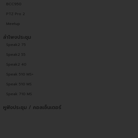
BCC950
PTZ Pro 2
Meetup
ลำโพงประชุม
Speak2 75
Speak2 55
Speak2 40
Speak 510 MS+
Speak 510 MS
Speak 710 MS
หูฟังประชุม / คอลเซ็นเตอร์