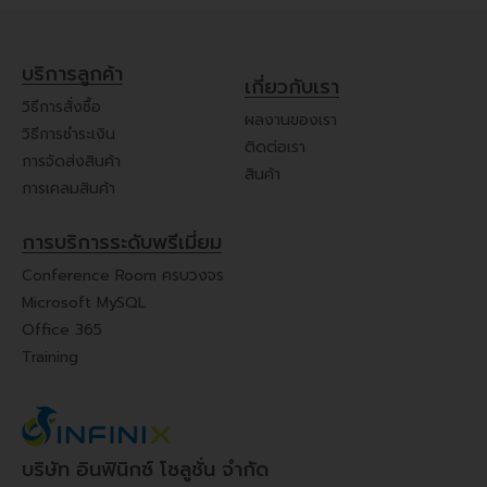
บริการลูกค้า
เกี่ยวกับเรา
วิธีการสั่งซื้อ
ผลงานของเรา
วิธีการชำระเงิน
ติดต่อเรา
การจัดส่งสินค้า
สินค้า
การเคลมสินค้า
การบริการระดับพรีเมี่ยม
Conference Room ครบวงจร
Microsoft MySQL
Office 365
Training
บริษัท อินฟินิกซ์ โซลูชั่น จำกัด