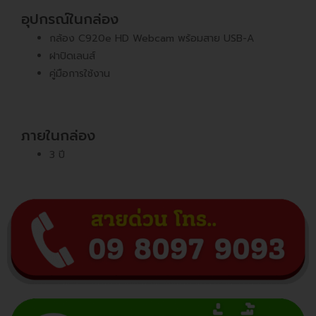
อุปกรณ์ในกล่อง
กล้อง C920e HD Webcam พร้อมสาย USB-A
ฝาปิดเลนส์
คู่มือการใช้งาน
ภายในกล่อง
3 ปี