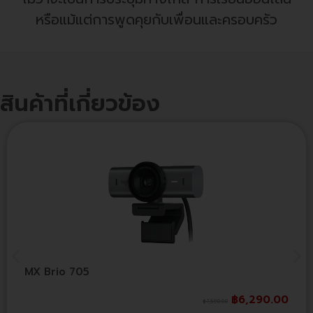
หรือแม้แต่การพูดคุยกับเพื่อนและครอบครัว
สินค้าที่เกี่ยวข้อง
MX Brio 705
฿
6,290.00
฿
7,590.00