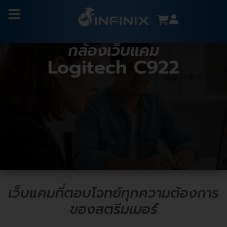
กล้องเว็บแคม
Logitech C922
เว็บแคมที่ตอบโจทย์ทุกความต้องการ
ของสตรีมเมอร์