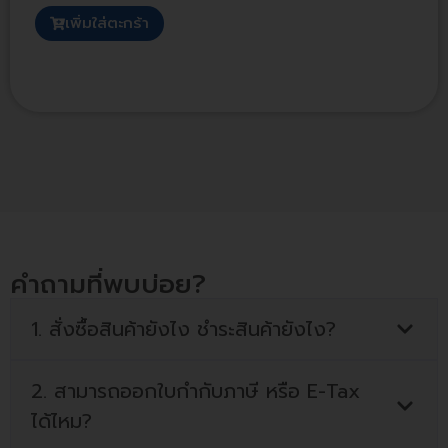
เพิ่มใส่ตะกร้า
คำถามที่พบบ่อย?
1. สั่งซื้อสินค้ายังไง ชำระสินค้ายังไง?
2. สามารถออกใบกำกับภาษี หรือ E-Tax
ได้ไหม?