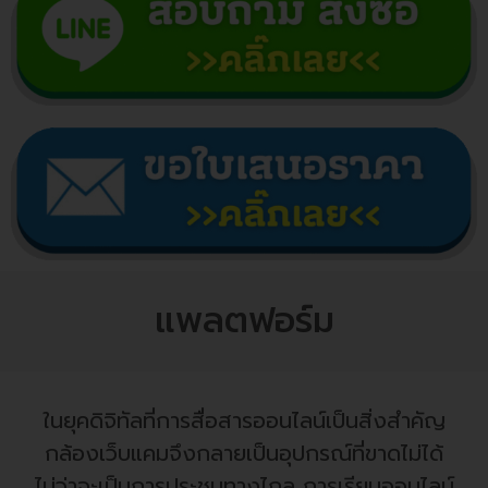
แพลตฟอร์ม
ในยุคดิจิทัลที่การสื่อสารออนไลน์เป็นสิ่งสำคัญ
กล้องเว็บแคมจึงกลายเป็นอุปกรณ์ที่ขาดไม่ได้
ไม่ว่าจะเป็นการประชุมทางไกล การเรียนออนไลน์