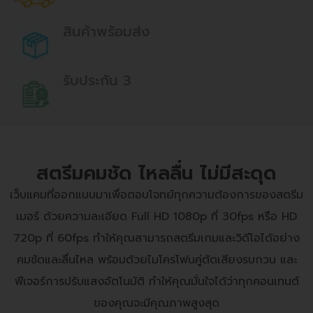
สินค้าพร้อมส่ง
รับประกัน 3
สตรีมคมชัด ไหลลื่น ไม่มีสะดุด
เว็บแคมที่ออกแบบมาเพื่อตอบโจทย์ทุกความต้องการของสตรีม
เมอร์ ด้วยความละเอียด Full HD 1080p ที่ 30fps หรือ HD
720p ที่ 60fps ทำให้คุณสามารถสตรีมเกมและวิดีโอได้อย่าง
คมชัดและลื่นไหล พร้อมด้วยไมโครโฟนคู่ตัดเสียงรบกวน และ
ฟีเจอร์การปรับแสงอัตโนมัติ ทำให้คุณมั่นใจได้ว่าทุกคอนเทนต์
ของคุณจะมีคุณภาพสูงสุด