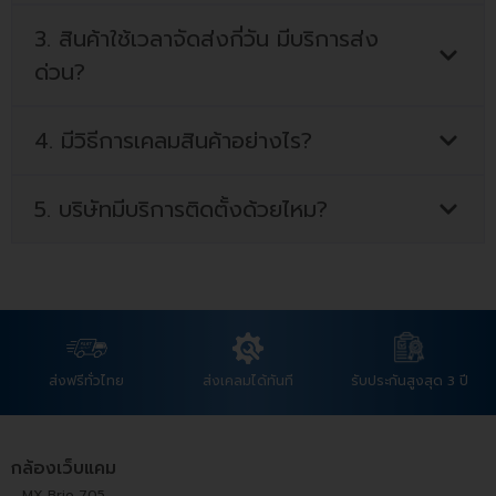
3. สินค้าใช้เวลาจัดส่งกี่วัน มีบริการส่ง
ด่วน?
4. มีวิธีการเคลมสินค้าอย่างไร?
5. บริษัทมีบริการติดตั้งด้วยไหม?
ส่งฟรีทั่วไทย
ส่งเคลมได้ทันที
รับประกันสูงสุด 3 ปี
กล้องเว็บแคม
MX Brio 705