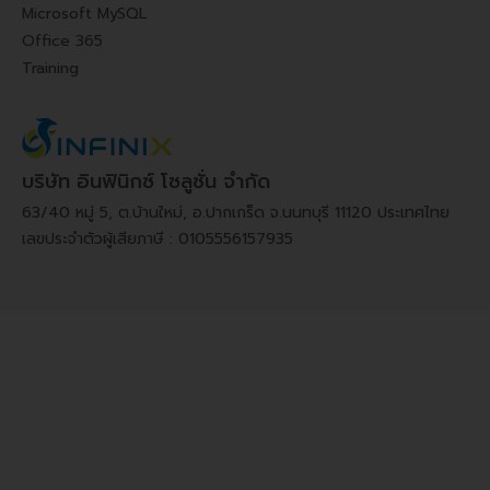
Microsoft MySQL
Office 365
Training
บริษัท อินฟินิกซ์ โซลูชั่น จำกัด
63/40 หมู่ 5, ต.บ้านใหม่, อ.ปากเกร็ด จ.นนทบุรี 11120 ประเทศไทย
เลขประจำตัวผู้เสียภาษี : 0105556157935