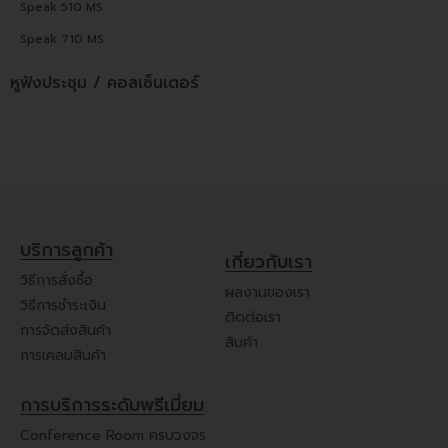
Speak 510 MS
Speak 710 MS
หูฟังประชุม / คอลเซ็นเตอร์
บริการลูกค้า
เกี่ยวกับเรา
วิธีการสั่งซื้อ
ผลงานของเรา
วิธีการชำระเงิน
ติดต่อเรา
การจัดส่งสินค้า
สินค้า
การเคลมสินค้า
การบริการระดับพรีเมี่ยม
Conference Room ครบวงจร