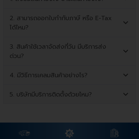
2. สามารถออกใบกำกับภาษี หรือ E-Tax
ได้ไหม?
3. สินค้าใช้เวลาจัดส่งกี่วัน มีบริการส่ง
ด่วน?
4. มีวิธีการเคลมสินค้าอย่างไร?
5. บริษัทมีบริการติดตั้งด้วยไหม?