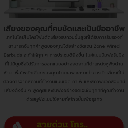
เสียงของคุณที่คมชัดและเป็นมืออาชีพ
เทคโนโลยีไมโครโฟนตัดเสียงรบกวนขั้นสูงที่ได้รับการรับรองที่
สามารถจับทุกคำพูดของคุณได้อย่างชัดเจน Zone Wired
Earbuds จะทำให้ทุก ๆ การประชุมดียิ่งขึ้น ไมค์แบบบีมฟอร์มมิง
ที่ไม่มีบูมซึ่งได้รับการออกแบบอย่างงดงามที่ตำแหน่งหูฟังด้าน
ซ้าย เพื่อโฟกัสเสียงของคุณโดยเฉพาะขณะทำการตัดเสียงที่ไม่
ต้องการจากสถานที่ทำงานแบบเปิด คาเฟ่ และสภาพแวดล้อมที่มี
เสียงดังอื่น ๆ พูดคุยและรับฟังอย่างชัดเจนในทุกที่ที่คุณทำงาน
ด้วยหูฟังแบบใช้สายที่สร้างขึ้นเพื่อธุรกิจ