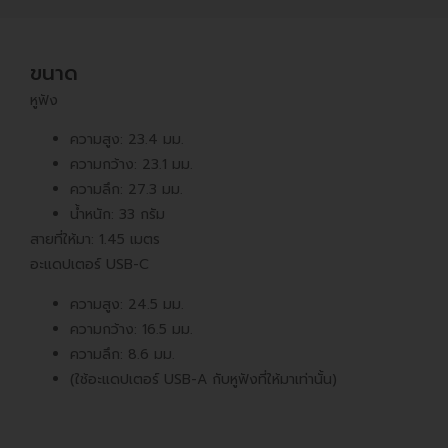
ขนาด
หูฟัง
ความสูง: 23.4 มม.
ความกว้าง: 23.1 มม.
ความลึก: 27.3 มม.
น้ำหนัก: 33 กรัม
สายที่ให้มา: 1.45 เมตร
อะแดปเตอร์ USB-C
ความสูง: 24.5 มม.
ความกว้าง: 16.5 มม.
ความลึก: 8.6 มม.
(ใช้อะแดปเตอร์ USB-A กับหูฟังที่ให้มาเท่านั้น)