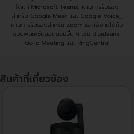
ได้แก่ Microsoft Teams, ผ่านการรับรอง
สำหรับ Google Meet และ Google Voice,,
ผ่านการรับรองสำหรับ Zoom และใช้งานได้กับ
แอปพลิเคชันยอดนิยมอื่น ๆ เช่น BlueJeans,
GoTo Meeting และ RingCentral
สินค้าที่เกี่ยวข้อง