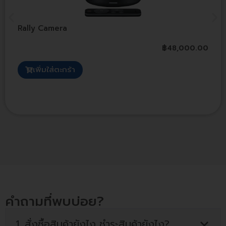
Rally Camera
฿
48,000.00
เพิ่มใส่ตะกร้า
คำถามที่พบบ่อย?
1. สั่งซื้อสินค้ายังไง ชำระสินค้ายังไง?