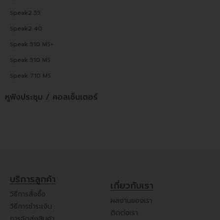
Speak2 55
Speak2 40
Speak 510 MS+
Speak 510 MS
Speak 710 MS
หูฟังประชุม / คอลเซ็นเตอร์
บริการลูกค้า
เกี่ยวกับเรา
วิธีการสั่งซื้อ
ผลงานของเรา
วิธีการชำระเงิน
ติดต่อเรา
การจัดส่งสินค้า