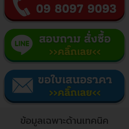
ข้อมูลเฉพาะด้านเทคนิค