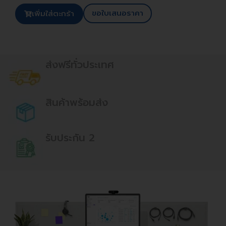
ขอใบเสนอราคา
เพิ่มใส่ตะกร้า
ส่งฟรีทั่วประเทศ
สินค้าพร้อมส่ง
รับประกัน 2