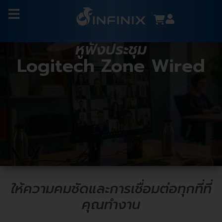
หูฟังประชุม
Logitech Zone Wired
ให้ความคมชัดและการเชื่อมต่อทุกที่ที่
คุณทำงาน