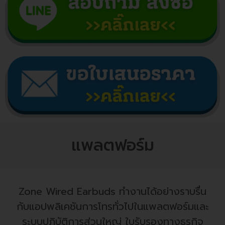
แพลตฟอร์ม
Zone Wired Earbuds ทำงานได้อย่างราบรื่น
กับแอปพลิเคชันการโทรทั่วไปในแพลตฟอร์มและ
ระบบปฏิบัติการส่วนใหญ่ ใบรับรองทางธุรกิจ