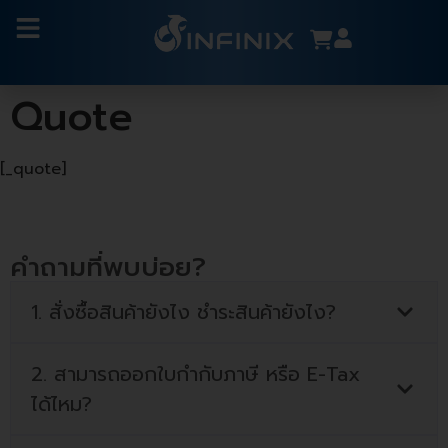
Quote
[_quote]
คำถามที่พบบ่อย?
1. สั่งซื้อสินค้ายังไง ชำระสินค้ายังไง?
2. สามารถออกใบกำกับภาษี หรือ E-Tax
ได้ไหม?