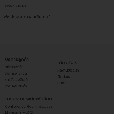
Speak 710 MS
หูฟังประชุม / คอลเซ็นเตอร์
บริการลูกค้า
เกี่ยวกับเรา
วิธีการสั่งซื้อ
ผลงานของเรา
วิธีการชำระเงิน
ติดต่อเรา
การจัดส่งสินค้า
สินค้า
การเคลมสินค้า
การบริการระดับพรีเมี่ยม
Conference Room ครบวงจร
Microsoft MySQL