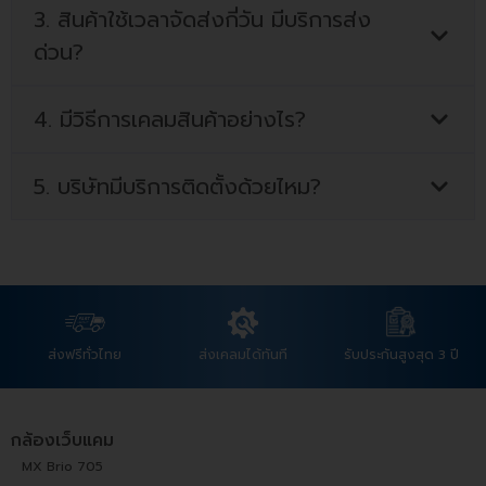
3. สินค้าใช้เวลาจัดส่งกี่วัน มีบริการส่ง
ด่วน?
4. มีวิธีการเคลมสินค้าอย่างไร?
5. บริษัทมีบริการติดตั้งด้วยไหม?
ส่งฟรีทั่วไทย
ส่งเคลมได้ทันที
รับประกันสูงสุด 3 ปี
กล้องเว็บแคม
MX Brio 705