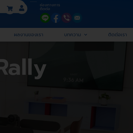
ช่องทางการ
ติดต่อ
ผลงานของเรา
บทความ
ติดต่อเรา
Rally