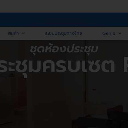
สินค้า
ระบบประชุมทางไกล
Genix
ชุดห้องประชุม
ระชุมครบเซต 