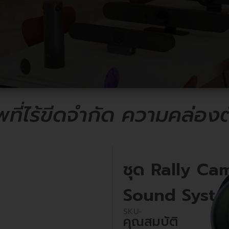
พที่ไร้ขีดจำกัด ความคล่องต
ชุด Rally Ca
Sound Syst
SKU-
คุณสมบัติ