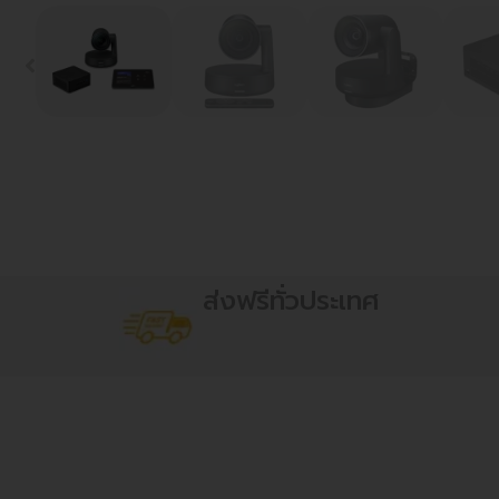
ส่งฟรีทั่วประเทศ