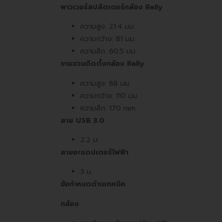
พาวเวอร์สปลิตเตอร์กล้อง
Rally
ความสูง: 21.4 มม.
ความกว้าง: 81 มม.
ความลึก: 60.5 มม.
ขาแขวนติดตั้งกล้อง
Rally
ความสูง: 88 มม.
ความกว้าง: 110 มม.
ความลึก: 170 mm
สาย
USB 3.0
2.2 ม.
สายอะแดปเตอร์ไฟฟ้า
3 ม.
ข้อกำหนดด้านเทคนิค
กล้อง