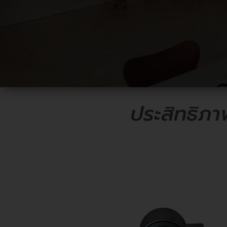
ประสิทธิภา