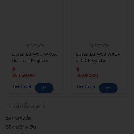
IN STOCK
IN STOCK
Epson EB-W50 WXGA
Epson EB-W53 WXGA
Business Projector
3LCD Projector
฿
฿
38,650.00
26,050.00
see more
see more
ซื้อ
ซื้อ
การสั่งซื้อสินค้า
วิธีการสังซื้อ
วิธีการชำระเงิน