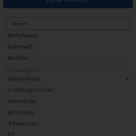
FILTER PRODUCT
สินค้าทั้งหมด
สินค้าขายดี
สินค้าใหม่
หมวดหมู่สินค้า
ชุดห้องประชุม
ระบบประชุมทางไกล
กล้องประชุม
หูฟังประชุม
ลำโพงประชุม
ทีวี