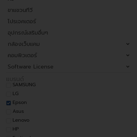
ขาแขวนทีวี
โปรเจคเตอร์
อุปกรณ์เสริมอื่นๆ
กล้องเว็บแคม
คอมพิวเตอร์
Software License
แบรนด์
SAMSUNG
LG
Epson
Asus
Lenovo
HP