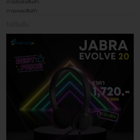
การจัดส่งสินค้า
การเคลมสินค้า
โปรโมชั่น