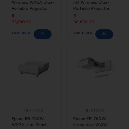
Wireless WXGA Ultra-
HD Wireless Ultra-
Portable Projector
Portable Projector
฿
฿
35,190.00
38,650.00
see more
see more
ซื้อ
ซื้อ
IN STOCK
IN STOCK
Epson EB-760W
Epson EB-760Wi
WXGA Ultra Short-
Interactive WXGA