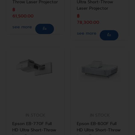
Throw Laser Projector
Ultra Short-Throw
Laser Projector
฿
61,500.00
฿
78,300.00
see more
ซื้อ
see more
ซื้อ
IN STOCK
IN STOCK
Epson EB-770F Full
Epson EB-800F Full
HD Ultra Short-Throw
HD Ultra Short-Throw