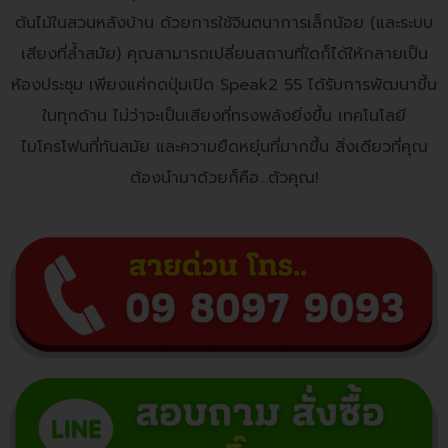
ต้นไม้ในสวนหลังบ้าน ด้วยการใช้จินตนาการเล็กน้อย (และระบบ
เสียงที่ล้ำสมัย) คุณสามารถเปลี่ยนสถานที่ใดก็ได้ให้กลายเป็น
ห้องประชุม เพียงแค่กดปุ่มเปิด Speak2 55 ได้รับการพัฒนาขึ้น
ในทุกด้าน ไม่ว่าจะเป็นเสียงที่ทรงพลังยิ่งขึ้น เทคโนโลยี
ไมโครโฟนที่ทันสมัย และความยืดหยุ่นที่มากขึ้น สิ่งเดียวที่คุณ
ต้องนำมาด้วยก็คือ…ตัวคุณ!