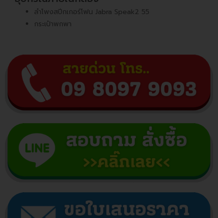
ลำโพงสปีกเกอร์โฟน Jabra Speak2 55
กระเป๋าพกพา