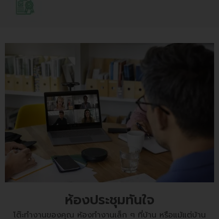
ห้องประชุมทันใจ
โต๊ะทำงานของคุณ ห้องทำงานเล็ก ๆ ที่บ้าน หรือแม้แต่บ้าน