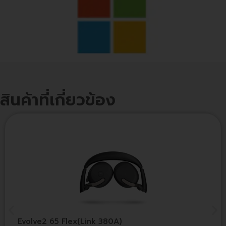
สินค้าที่เกี่ยวข้อง
Evolve2 65 Flex(Link 380A)