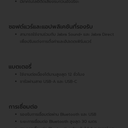
มีเทคโนโลยีตัดเสียงรบกวนอัจฉริยะ
ซอฟต์แวร์และแอปพลิเคชันที่รองรับ
สามารถใช้งานร่วมกับ Jabra Sound+ และ Jabra Direct
เพื่อปรับแต่งการตั้งค่าและอัปเดตเฟิร์มแวร์
แบตเตอรี่
ใช้งานต่อเนื่องได้นานสูงสุด 12 ชั่วโมง
ชาร์จผ่านสาย USB-A และ USB-C
การเชื่อมต่อ
รองรับการเชื่อมต่อผ่าน Bluetooth และ USB
ระยะการเชื่อมต่อ Bluetooth สูงสุด 30 เมตร