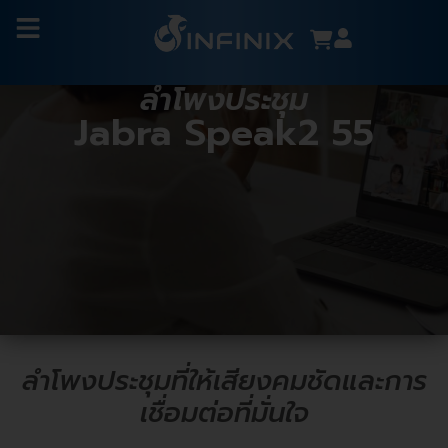
ลำโพงประชุม
Jabra Speak2 55
ลำโพงประชุมที่ให้เสียงคมชัดและการ
เชื่อมต่อที่มั่นใจ