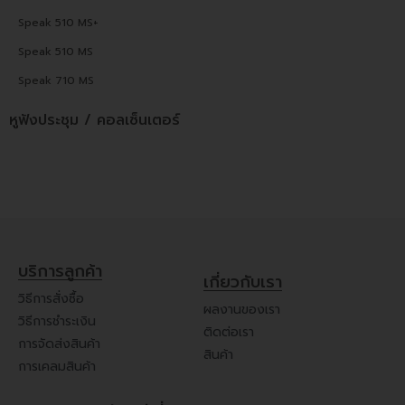
Speak 510 MS+
Speak 510 MS
Speak 710 MS
หูฟังประชุม / คอลเซ็นเตอร์
บริการลูกค้า
เกี่ยวกับเรา
วิธีการสั่งซื้อ
ผลงานของเรา
วิธีการชำระเงิน
ติดต่อเรา
การจัดส่งสินค้า
สินค้า
การเคลมสินค้า