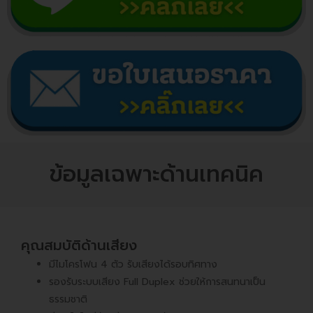
ข้อมูลเฉพาะด้านเทคนิค
คุณสมบัติด้านเสียง
มีไมโครโฟน 4 ตัว รับเสียงได้รอบทิศทาง
รองรับระบบเสียง Full Duplex ช่วยให้การสนทนาเป็น
ธรรมชาติ