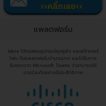
แพลตฟอร์ม
Jabra ได้ทดสอบอุปกรณ์ชุดหูฟัง และสปีกเกอร์
โฟน กับแพลตฟอร์มจำนวนมาก และได้รับการ
รับรองจาก Microsoft Teams ว่าสามารถใช้
งานร่วมกันอย่างมีประสิทธิภาพ