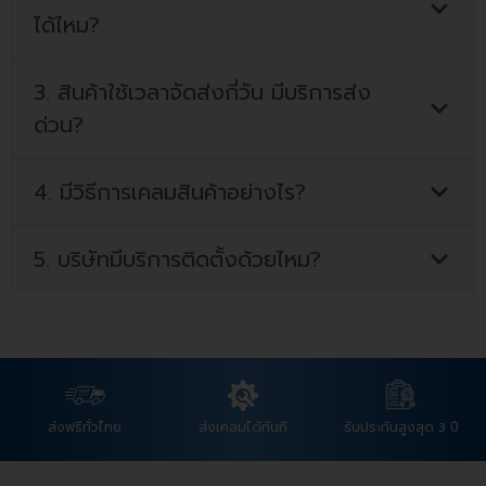
ได้ไหม?
3. สินค้าใช้เวลาจัดส่งกี่วัน มีบริการส่ง
ด่วน?
4. มีวิธีการเคลมสินค้าอย่างไร?
5. บริษัทมีบริการติดตั้งด้วยไหม?
ส่งฟรีทั่วไทย
ส่งเคลมได้ทันที
รับประกันสูงสุด 3 ปี