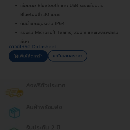
เชื่อมต่อ Bluetooth และ USB ระยะเชื่อมต่อ
Bluetooth 30 เมตร
กันน้ำและฝุ่นระดับ IP64
รองรับ Microsoft Teams, Zoom และแพลตฟอร์ม
อื่นๆ
ดาวน์โหลด Datasheet
ขอใบเสนอราคา
เพิ่มใส่ตะกร้า
ส่งฟรีทั่วประเทศ
สินค้าพร้อมส่ง
รับประกัน 2 ปี