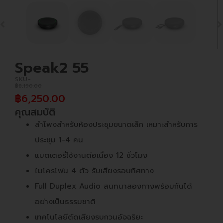
Speak2 55
SKU-
฿
8,190.00
฿
6,250.00
คุณสมบัติ
ลำโพงสำหรับห้องประชุมขนาดเล็ก เหมาะสำหรับการ
ประชุม 1-4 คน
แบตเตอรี่ใช้งานต่อเนื่อง 12 ชั่วโมง
ไมโครโฟน 4 ตัว รับเสียงรอบทิศทาง
Full Duplex Audio สนทนาสองทางพร้อมกันได้
อย่างเป็นธรรมชาติ
เทคโนโลยีตัดเสียงรบกวนอัจฉริยะ