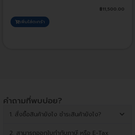
฿
11,500.00
เพิ่มใส่ตะกร้า
คำถามที่พบบ่อย?
1. สั่งซื้อสินค้ายังไง ชำระสินค้ายังไง?
2. สามารถออกใบกำกับภาษี หรือ E-Tax