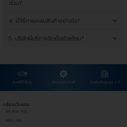
ด่วน?
4. มีวิธีการเคลมสินค้าอย่างไร?
5. บริษัทมีบริการติดตั้งด้วยไหม?
ส่งฟรีทั่วไทย
ส่งเคลมได้ทันที
รับประกันสูงสุด 3 ปี
กล้องเว็บแคม
MX Brio 705
BRIO 100