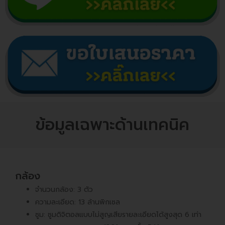
ข้อมูลเฉพาะด้านเทคนิค
กล้อง
จำนวนกล้อง: 3 ตัว
ความละเอียด: 13 ล้านพิกเซล
ซูม: ซูมดิจิตอลแบบไม่สูญเสียรายละเอียดได้สูงสุด 6 เท่า