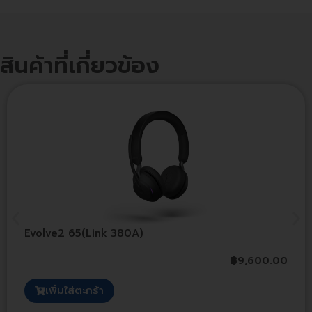
สินค้าที่เกี่ยวข้อง
Evolve2 65(Link 380A)
฿
9,600.00
เพิ่มใส่ตะกร้า