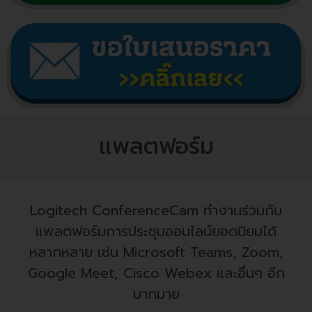
แพลตฟอร์ม
Logitech ConferenceCam ทำงานร่วมกับ
แพลตฟอร์มการประชุมออนไลน์ยอดนิยมได้
หลากหลาย เช่น Microsoft Teams, Zoom,
Google Meet, Cisco Webex และอื่นๆ อีก
มากมาย