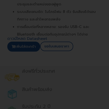
ประชุมและตำแหน่งของผู้พูด
ระบบเสียงคมชัด: ไมโครโฟน 8 ตัว รับเสียงได้รอบ
ทิศทาง และลำโพงทรงพลัง
การเชื่อมต่อที่หลากหลาย: รองรับ USB-C และ
Bluetooth เชื่อมต่อกับอุปกรณ์ต่างๆ ได้ง่าย
ดาวน์โหลด Datasheet
ขอใบเสนอราคา
เพิ่มใส่ตะกร้า
ส่งฟรีทั่วประเทศ
สินค้าพร้อมส่ง
รับประกัน 2 ปี