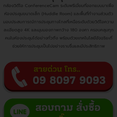
กล้องวิดีโอ ConferenceCam ระดับพรีเมี่ยมที่ออกแบบมาเพื่อ
ห้องประชุมขนาดเล็ก (Huddle Room) และพื้นที่ทำงานส่วนตัว
มอบประสบการณ์การประชุมทางไกลที่เหนือระดับด้วยวิดีโอความ
ละเอียดสูง 4K และมุมมองภาพกว้าง 180 องศา ครอบคลุมทุก
คนในห้องประชุมได้อย่างทั่วถึง พร้อมด้วยเทคโนโลยีอัจฉริยะที่
ช่วยให้การประชุมเป็นไปอย่างราบรื่นและมีประสิทธิภาพ