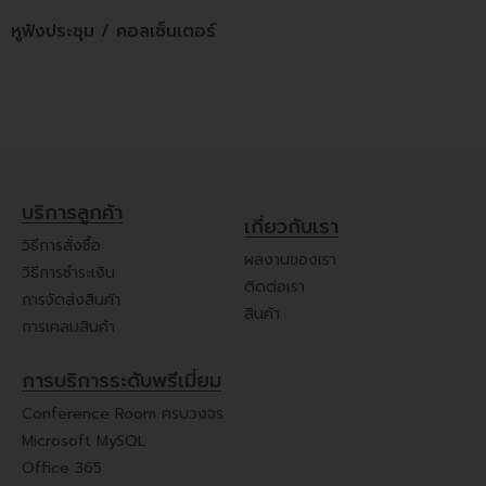
หูฟังประชุม / คอลเซ็นเตอร์
บริการลูกค้า
เกี่ยวกับเรา
วิธีการสั่งซื้อ
ผลงานของเรา
วิธีการชำระเงิน
ติดต่อเรา
การจัดส่งสินค้า
สินค้า
การเคลมสินค้า
การบริการระดับพรีเมี่ยม
Conference Room ครบวงจร
Microsoft MySQL
Office 365