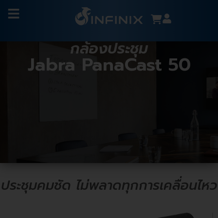
กล้องประชุม
Jabra PanaCast 50
ประชุมคมชัด ไม่พลาดทุกการเคลื่อนไหว