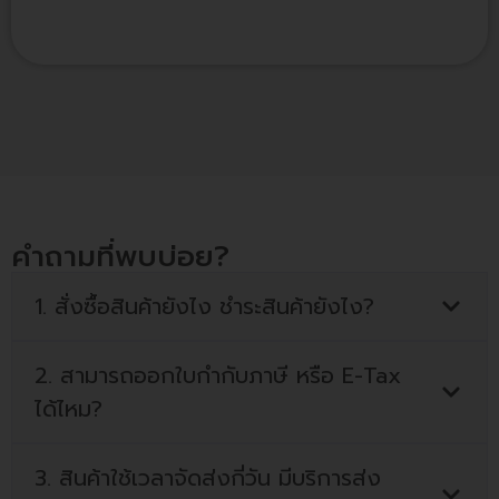
คำถามที่พบบ่อย?
1. สั่งซื้อสินค้ายังไง ชำระสินค้ายังไง?
2. สามารถออกใบกำกับภาษี หรือ E-Tax
ได้ไหม?
3. สินค้าใช้เวลาจัดส่งกี่วัน มีบริการส่ง