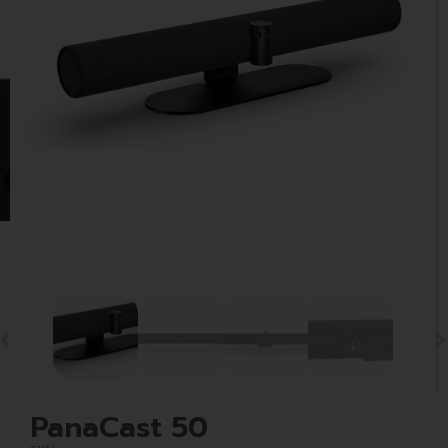
PanaCast 50