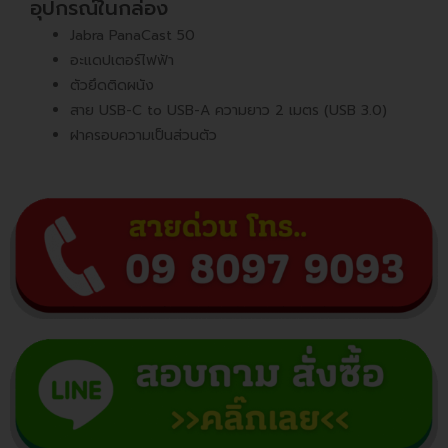
อุปกรณ์ในกล่อง
Jabra PanaCast 50
อะแดปเตอร์ไฟฟ้า
ตัวยึดติดผนัง
สาย USB-C to USB-A ความยาว 2 เมตร (USB 3.0)
ฝาครอบความเป็นส่วนตัว