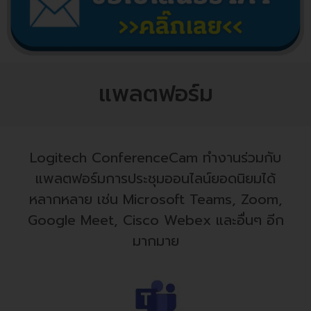
แพลตฟอร์ม
Logitech ConferenceCam ทำงานร่วมกับ
แพลตฟอร์มการประชุมออนไลน์ยอดนิยมได้
หลากหลาย เช่น Microsoft Teams, Zoom,
Google Meet, Cisco Webex และอื่นๆ อีก
มากมาย