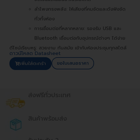
ลำโพงทรงพลัง: ให้เสียงที่คมชัดและดังฟังชัด
ทั่วทั้งห้อง
การเชื่อมต่อที่หลากหลาย: รองรับ USB และ
Bluetooth เชื่อมต่อกับอุปกรณ์ต่างๆ ได้ง่าย
ดีไซน์เรียบหรู: สวยงาม ทันสมัย เข้ากับห้องประชุมทุกสไตล์
ดาวน์โหลด Datasheet
ขอใบเสนอราคา
เพิ่มใส่ตะกร้า
ส่งฟรีทั่วประเทศ
สินค้าพร้อมส่ง