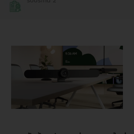
รับประกัน 2