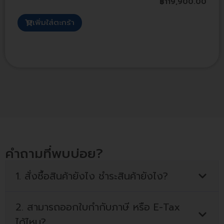
฿
119,900.00
เพิ่มใส่ตะกร้า
คำถามที่พบบ่อย?
1. สั่งซื้อสินค้ายังไง ชำระสินค้ายังไง?
2. สามารถออกใบกำกับภาษี หรือ E-Tax
ได้ไหม?