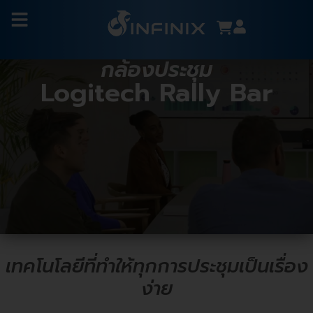
กล้องประชุม
Logitech Rally Bar
เทคโนโลยีที่ทำให้ทุกการประชุมเป็นเรื่อง
ง่าย