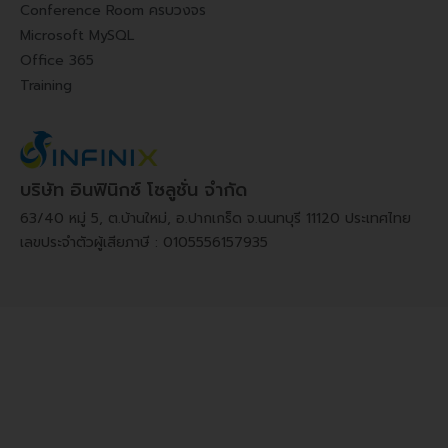
Conference Room ครบวงจร
Microsoft MySQL
Office 365
Training
บริษัท อินฟินิกซ์ โซลูชั่น จำกัด
63/40 หมู่ 5, ต.บ้านใหม่, อ.ปากเกร็ด จ.นนทบุรี 11120 ประเทศไทย
เลขประจำตัวผู้เสียภาษี : 0105556157935