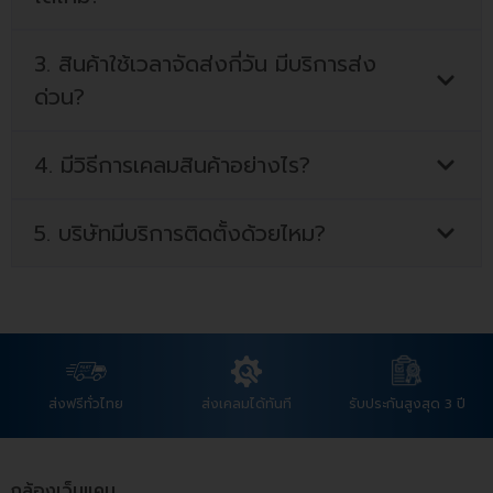
3. สินค้าใช้เวลาจัดส่งกี่วัน มีบริการส่ง
ด่วน?
4. มีวิธีการเคลมสินค้าอย่างไร?
5. บริษัทมีบริการติดตั้งด้วยไหม?
ส่งฟรีทั่วไทย
ส่งเคลมได้ทันที
รับประกันสูงสุด 3 ปี
กล้องเว็บแคม