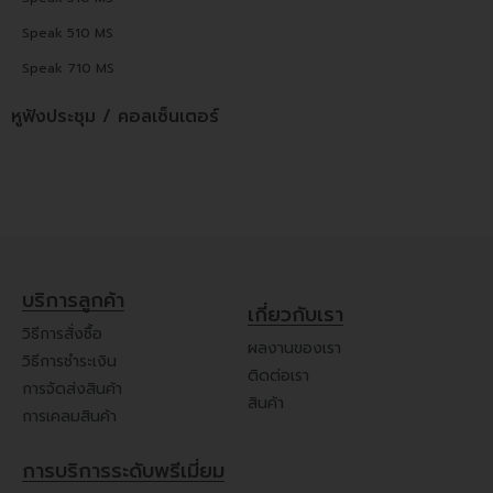
Speak 510 MS
Speak 710 MS
หูฟังประชุม / คอลเซ็นเตอร์
บริการลูกค้า
เกี่ยวกับเรา
วิธีการสั่งซื้อ
ผลงานของเรา
วิธีการชำระเงิน
ติดต่อเรา
การจัดส่งสินค้า
สินค้า
การเคลมสินค้า
การบริการระดับพรีเมี่ยม