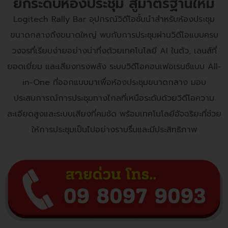
ยกระดับห้องประชุม สู่มาตรฐานใหม่
Logitech Rally Bar อุปกรณ์วิดีโอชั้นนำสำหรับห้องประชุม
ขนาดกลางถึงขนาดใหญ่ พบกับการประชุมผ่านวิดีโอแบบครบ
วงจรที่เรียบง่ายอย่างน่าทึ่งด้วยเทคโนโลยี AI ในตัว, เลนส์ที่
ยอดเยี่ยม และเสียงทรงพลัง ระบบวิดีโอคอนเฟอเรนซ์แบบ All-
in-One ที่ออกแบบมาเพื่อห้องประชุมขนาดกลาง มอบ
ประสบการณ์การประชุมทางไกลที่เหนือระดับด้วยวิดีโอความ
ละเอียดสูงและระบบเสียงที่คมชัด พร้อมเทคโนโลยีอัจฉริยะที่ช่วย
ให้การประชุมเป็นไปอย่างราบรื่นและมีประสิทธิภาพ