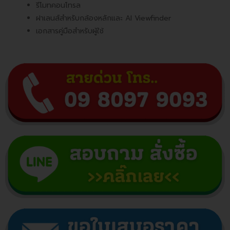
รีโมทคอนโทรล
ฝาเลนส์สำหรับกล้องหลักและ AI Viewfinder
เอกสารคู่มือสำหรับผู้ใช้