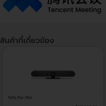
สินค้าที่เกี่ยวข้อง
Rally Bar Mini