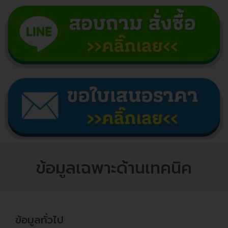
ข้อมูลเฉพาะด้านเทคนิค
ข้อมูลทั่วไป