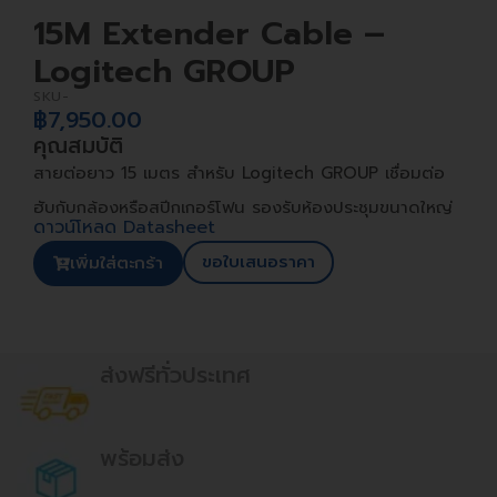
15M Extender Cable –
Logitech GROUP
SKU-
฿
7,950.00
คุณสมบัติ
สายต่อยาว 15 เมตร สำหรับ Logitech GROUP เชื่อมต่อ
ฮับกับกล้องหรือสปีกเกอร์โฟน รองรับห้องประชุมขนาดใหญ่
ดาวน์โหลด Datasheet
ขอใบเสนอราคา
เพิ่มใส่ตะกร้า
ส่งฟรีทั่วประเทศ
พร้อมส่ง