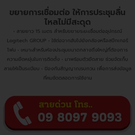
ขยายการเชื่อมต่อ ให้การประชุมลื่น
ไหลไม่มีสะดุด
• สายยาว 15 เมตร สำหรับขยายระยะเชื่อมต่ออุปกรณ์
Logitech GROUP • ใช้ต่อจากฮับไปยังกล้องหรือสปีกเกอร์
โฟน • เหมาะสำหรับห้องประชุมขนาดกลางถึงใหญ่ที่ต้องการ
ความยืดหยุ่นในการติดตั้ง • มาพร้อมตัวยึดสาย ช่วยจัดเก็บ
สายให้เป็นระเบียบ • ป้องกันสัญญาณรบกวน เพื่อการส่งข้อมูล
ที่คมชัดตลอดการใช้งาน