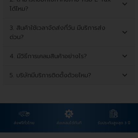
ได้ไหม?
3. สินค้าใช้เวลาจัดส่งกี่วัน มีบริการส่ง
ด่วน?
4. มีวิธีการเคลมสินค้าอย่างไร?
5. บริษัทมีบริการติดตั้งด้วยไหม?
ส่งฟรีทั่วไทย
ส่งเคลมได้ทันที
รับประกันสูงสุด 3 ปี