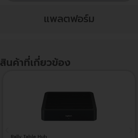
แพลตฟอร์ม
สินค้าที่เกี่ยวข้อง
Rally Table Hub