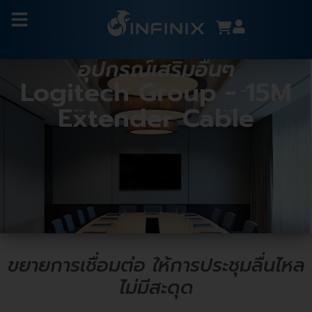
อุปกรณ์เสริมอื่นๆ
Logitech Group - 15M
Extender Cable
ขยายการเชื่อมต่อ ให้การประชุมลื่นไหล
ไม่มีสะดุด