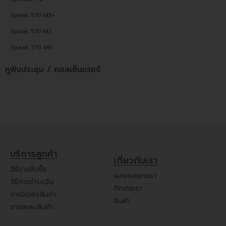
Speak 510 MS+
Speak 510 MS
Speak 710 MS
หูฟังประชุม / คอลเซ็นเตอร์
บริการลูกค้า
เกี่ยวกับเรา
วิธีการสั่งซื้อ
ผลงานของเรา
วิธีการชำระเงิน
ติดต่อเรา
การจัดส่งสินค้า
สินค้า
การเคลมสินค้า