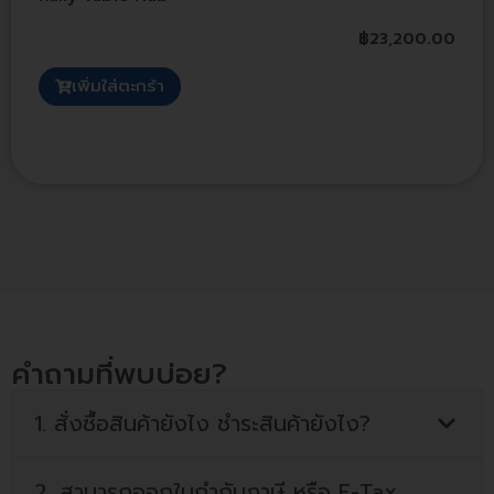
฿
23,200.00
เพิ่มใส่ตะกร้า
คำถามที่พบบ่อย?
1. สั่งซื้อสินค้ายังไง ชำระสินค้ายังไง?
2. สามารถออกใบกำกับภาษี หรือ E-Tax