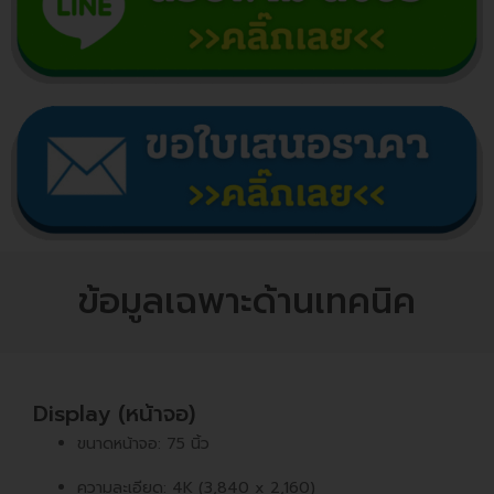
ข้อมูลเฉพาะด้านเทคนิค
Display (หน้าจอ)
ขนาดหน้าจอ: 75 นิ้ว
ความละเอียด: 4K (3,840 x 2,160)