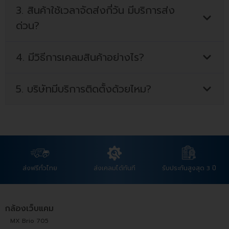
3. สินค้าใช้เวลาจัดส่งกี่วัน มีบริการส่ง
ด่วน?
4. มีวิธีการเคลมสินค้าอย่างไร?
5. บริษัทมีบริการติดตั้งด้วยไหม?
ส่งฟรีทั่วไทย
ส่งเคลมได้ทันที
รับประกันสูงสุด 3 ปี
กล้องเว็บแคม
MX Brio 705