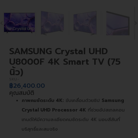
SAMSUNG Crystal UHD
U8000F 4K Smart TV (75
นิ้ว)
SKU-
฿
26,400.00
คุณสมบัติ
ภาพคมชัดระดับ 4K:
ขับเคลื่อนด้วยชิป
Samsung
Crystal UHD Processor 4K
ที่ช่วยอัปสเกลคอน
เทนต์ให้มีความละเอียดคมชัดระดับ 4K มอบสีสันที่
บริสุทธิ์และสมจริง