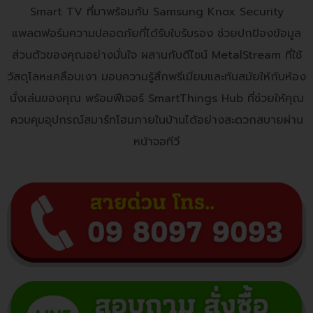
Smart TV ที่มาพร้อมกับ Samsung Knox Security
แพลตฟอร์มความปลอดภัยที่ได้รับใบรับรอง ช่วยปกป้องข้อมูล
ส่วนตัวของคุณอย่างมั่นใจ ผสานกับดีไซน์ MetalStream ที่ใช้
วัสดุโลหะเคลือบเงา มอบความรู้สึกพรีเมียมและทันสมัยให้กับห้อง
นั่งเล่นของคุณ พร้อมฟีเจอร์ SmartThings Hub ที่ช่วยให้คุณ
ควบคุมอุปกรณ์สมาร์ทโฮมภายในบ้านได้อย่างสะดวกสบายผ่าน
หน้าจอทีวี