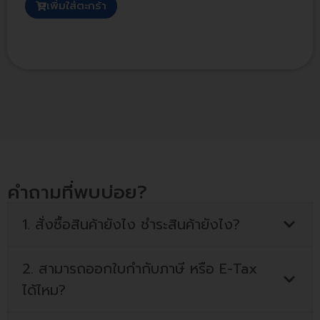
เพิ่มใส่ตะกร้า
คำถามที่พบบ่อย?
1. สั่งซื้อสินค้ายังไง ชำระสินค้ายังไง?
2. สามารถออกใบกำกับภาษี หรือ E-Tax
ได้ไหม?