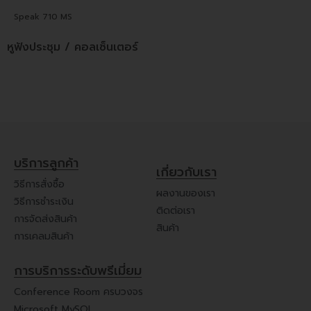
Speak 710 MS
หูฟังประชุม / คอลเซ็นเตอร์
บริการลูกค้า
เกี่ยวกับเรา
วิธีการสั่งซื้อ
ผลงานของเรา
วิธีการชำระเงิน
ติดต่อเรา
การจัดส่งสินค้า
สินค้า
การเคลมสินค้า
การบริการระดับพรีเมี่ยม
Conference Room ครบวงจร
Microsoft MySQL