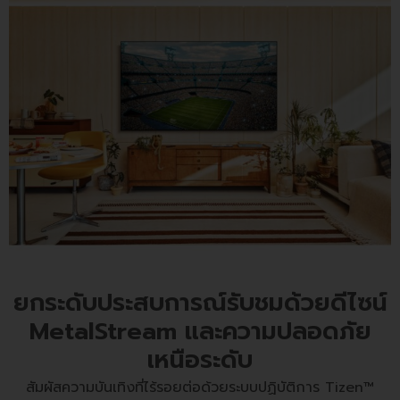
ยกระดับประสบการณ์รับชมด้วยดีไซน์
MetalStream และความปลอดภัย
เหนือระดับ
สัมผัสความบันเทิงที่ไร้รอยต่อด้วยระบบปฏิบัติการ Tizen™