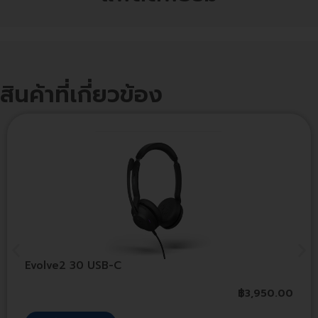
สินค้าที่เกี่ยวข้อง
Evolve2 30 USB-C
฿
3,950.00