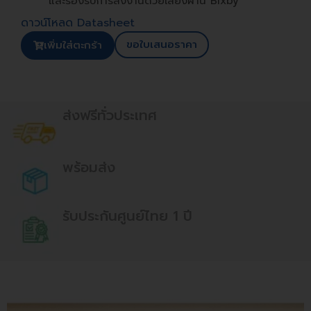
และรองรับการสั่งงานด้วยเสียงผ่าน Bixby
ดาวน์โหลด Datasheet
ขอใบเสนอราคา
เพิ่มใส่ตะกร้า
ส่งฟรีทั่วประเทศ
พร้อมส่ง
รับประกันศูนย์ไทย 1 ปี