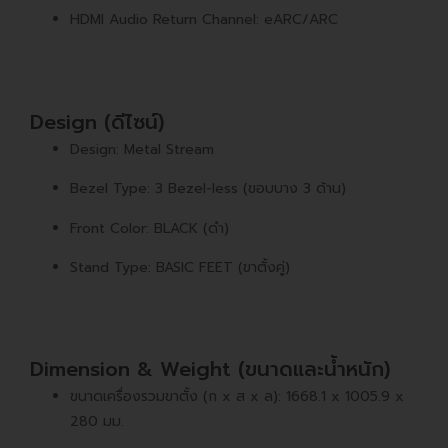
HDMI Audio Return Channel: eARC/ARC
Design (ดีไซน์)
Design: Metal Stream
Bezel Type: 3 Bezel-less (ขอบบาง 3 ด้าน)
Front Color: BLACK (ดำ)
Stand Type: BASIC FEET (ขาตั้งคู่)
Dimension & Weight (ขนาดและน้ำหนัก)
ขนาดเครื่องรวมขาตั้ง (ก x ส x ล): 1668.1 x 1005.9 x
280 มม.