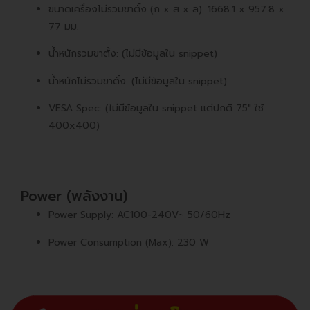
ขนาดเครื่องไม่รวมขาตั้ง (ก x ส x ล): 1668.1 x 957.8 x
77 มม.
น้ำหนักรวมขาตั้ง: (ไม่มีข้อมูลใน snippet)
น้ำหนักไม่รวมขาตั้ง: (ไม่มีข้อมูลใน snippet)
VESA Spec: (ไม่มีข้อมูลใน snippet แต่ปกติ 75" ใช้
400x400)
Power (พลังงาน)
Power Supply: AC100-240V~ 50/60Hz
Power Consumption (Max): 230 W