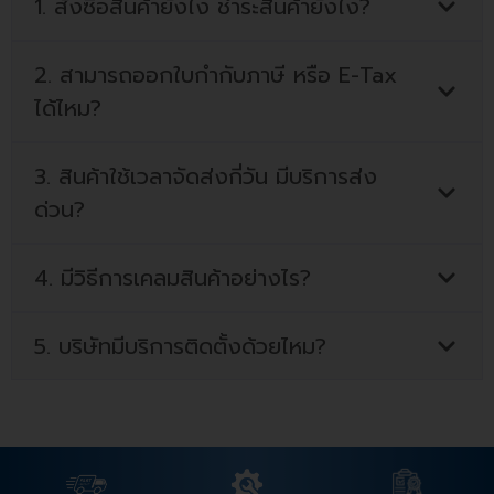
1. สั่งซื้อสินค้ายังไง ชำระสินค้ายังไง?
2. สามารถออกใบกำกับภาษี หรือ E-Tax
ได้ไหม?
3. สินค้าใช้เวลาจัดส่งกี่วัน มีบริการส่ง
ด่วน?
4. มีวิธีการเคลมสินค้าอย่างไร?
5. บริษัทมีบริการติดตั้งด้วยไหม?