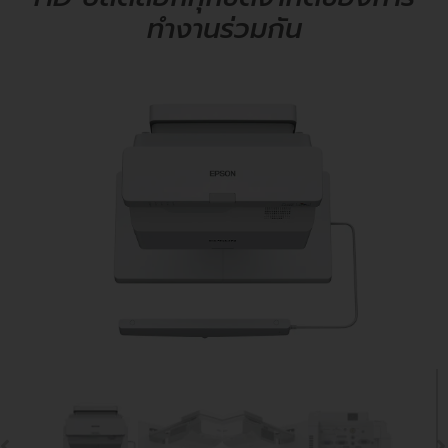
ทำงานร่วมกัน