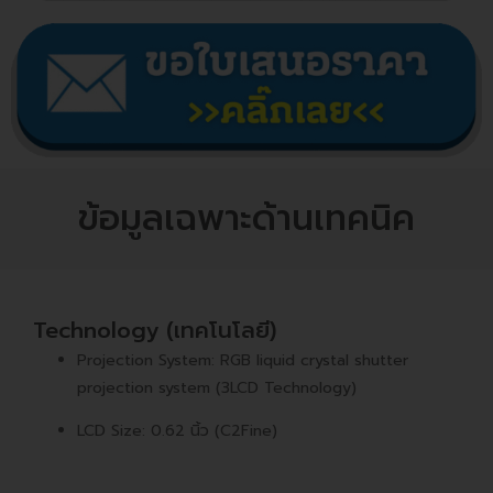
ข้อมูลเฉพาะด้านเทคนิค
Technology (เทคโนโลยี)
Projection System: RGB liquid crystal shutter
projection system (3LCD Technology)
LCD Size: 0.62 นิ้ว (C2Fine)