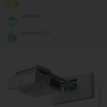
พร้อมส่ง
รับประกัน 3 ปี