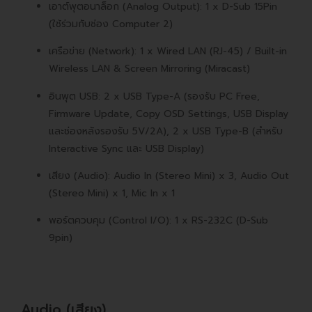
เอาต์พุตอนาล็อก (Analog Output): 1 x D-Sub 15Pin
(ใช้ร่วมกับช่อง Computer 2)
เครือข่าย (Network): 1 x Wired LAN (RJ-45) / Built-in
Wireless LAN & Screen Mirroring (Miracast)
อินพุต USB: 2 x USB Type-A (รองรับ PC Free,
Firmware Update, Copy OSD Settings, USB Display
และช่องหลังรองรับ 5V/2A), 2 x USB Type-B (สำหรับ
Interactive Sync และ USB Display)
เสียง (Audio): Audio In (Stereo Mini) x 3, Audio Out
(Stereo Mini) x 1, Mic In x 1
พอร์ตควบคุม (Control I/O): 1 x RS-232C (D-Sub
9pin)
Audio (เสียง)