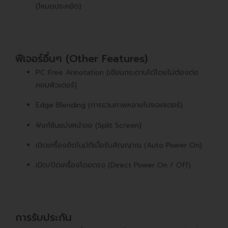
(โหมดประหยัด)
ฟีเจอร์อื่นๆ (Other Features)
PC Free Annotation (เขียนกระดานได้โดยไม่ต้องต่อ
คอมพิวเตอร์)
Edge Blending (การรวมภาพหลายโปรเจคเตอร์)
ฟังก์ชันแบ่งหน้าจอ (Split Screen)
เปิดเครื่องอัตโนมัติเมื่อรับสัญญาณ (Auto Power On)
เปิด/ปิดเครื่องโดยตรง (Direct Power On / Off)
การรับประกัน