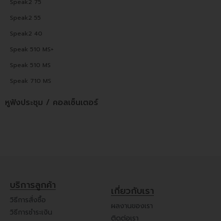
Speak2 75
Speak2 55
Speak2 40
Speak 510 MS+
Speak 510 MS
Speak 710 MS
หูฟังประชุม / คอลเซ็นเตอร์
บริการลูกค้า
เกี่ยวกับเรา
วิธีการสั่งซื้อ
ผลงานของเรา
วิธีการชำระเงิน
ติดต่อเรา