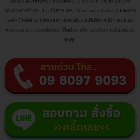
อินเตอร์แอคทีฟหรือระบบสัมผัสนิ้ว นอกจากนี้ตัวเครื่องยัง
รองรับการทำงานแบบไร้สาย (PC-free annotation) และการ
แชร์หน้าจอผ่าน Miracast ช่วยเสริมประสิทธิภาพให้การประชุม
และการระดมสมองลื่นไหล เป็นมืออาชีพ และเกิดการมีส่วนร่วม
สูงสุด