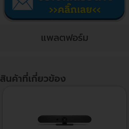
แพลตฟอร์ม
สินค้าที่เกี่ยวข้อง