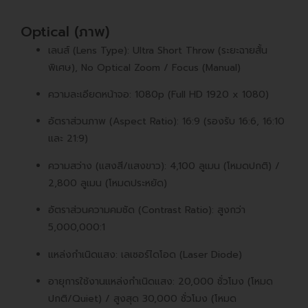
Optical (ภาพ)
เลนส์ (Lens Type): Ultra Short Throw (ระยะฉายสั้น
พิเศษ), No Optical Zoom / Focus (Manual)
ความละเอียดหน้าจอ: 1080p (Full HD 1920 x 1080)
อัตราส่วนภาพ (Aspect Ratio): 16:9 (รองรับ 16:6, 16:10
และ 21:9)
ความสว่าง (แสงสี/แสงขาว): 4,100 ลูเมน (โหมดปกติ) /
2,800 ลูเมน (โหมดประหยัด)
อัตราส่วนความคมชัด (Contrast Ratio): สูงกว่า
5,000,000:1
แหล่งกำเนิดแสง: เลเซอร์ไดโอด (Laser Diode)
อายุการใช้งานแหล่งกำเนิดแสง: 20,000 ชั่วโมง (โหมด
ปกติ/Quiet) / สูงสุด 30,000 ชั่วโมง (โหมด