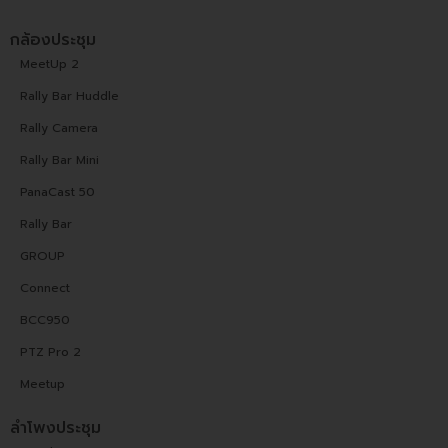
กล้องประชุม
MeetUp 2
Rally Bar Huddle
Rally Camera
Rally Bar Mini
PanaCast 50
Rally Bar
GROUP
Connect
BCC950
PTZ Pro 2
Meetup
ลำโพงประชุม