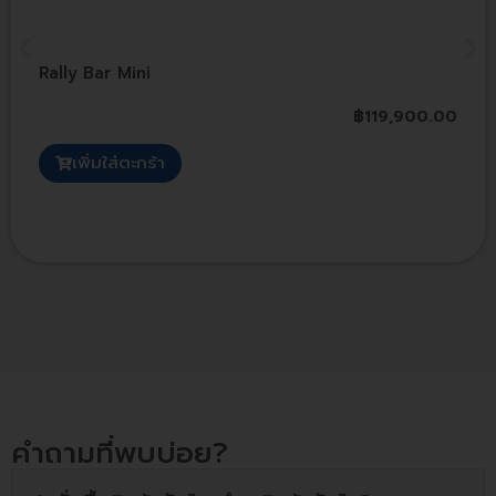
Rally Bar Mini
฿
119,900.00
เพิ่มใส่ตะกร้า
คำถามที่พบบ่อย?