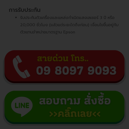
การรับประกัน
รับประกันตัวเครื่องและแหล่งกำเนิดแสงเลเซอร์ 3 ปี หรือ
20,000 ชั่วโมง (แล้วแต่ระยะใดถึงก่อน) เงื่อนไขขึ้นอยู่กับ
ตัวแทนจำหน่ายมาตรฐาน Epson