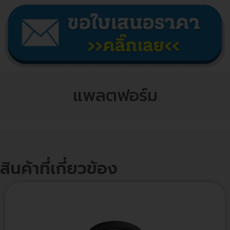
แพลตฟอร์ม
สินค้าที่เกี่ยวข้อง