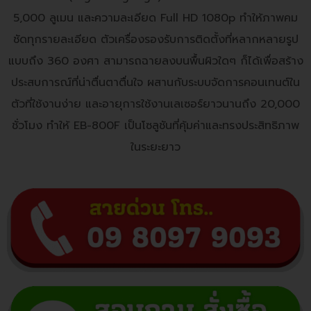
5,000 ลูเมน และความละเอียด Full HD 1080p ทำให้ภาพคม
ชัดทุกรายละเอียด ตัวเครื่องรองรับการติดตั้งที่หลากหลายรูป
แบบถึง 360 องศา สามารถฉายลงบนพื้นผิวใดๆ ก็ได้เพื่อสร้าง
ประสบการณ์ที่น่าตื่นตาตื่นใจ ผสานกับระบบจัดการคอนเทนต์ใน
ตัวที่ใช้งานง่าย และอายุการใช้งานเลเซอร์ยาวนานถึง 20,000
ชั่วโมง ทำให้ EB-800F เป็นโซลูชันที่คุ้มค่าและทรงประสิทธิภาพ
ในระยะยาว