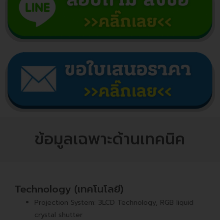
ข้อมูลเฉพาะด้านเทคนิค
Technology (เทคโนโลยี)
Projection System: 3LCD Technology, RGB liquid
crystal shutter