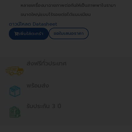
หลายเครื่องมาฉายภาพต่อกันให้เป็นภาพพาโนรามา
ขนาดใหญ่แบบไร้รอยต่อได้แนบเนียน
ดาวน์โหลด Datasheet
ขอใบเสนอราคา
เพิ่มใส่ตะกร้า
ส่งฟรีทั่วประเทศ
พร้อมส่ง
รับประกัน 3 ปี