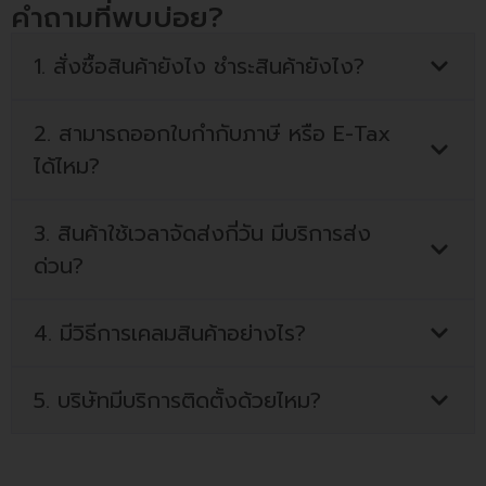
คำถามที่พบบ่อย?
1. สั่งซื้อสินค้ายังไง ชำระสินค้ายังไง?
2. สามารถออกใบกำกับภาษี หรือ E-Tax
ได้ไหม?
3. สินค้าใช้เวลาจัดส่งกี่วัน มีบริการส่ง
ด่วน?
4. มีวิธีการเคลมสินค้าอย่างไร?
5. บริษัทมีบริการติดตั้งด้วยไหม?