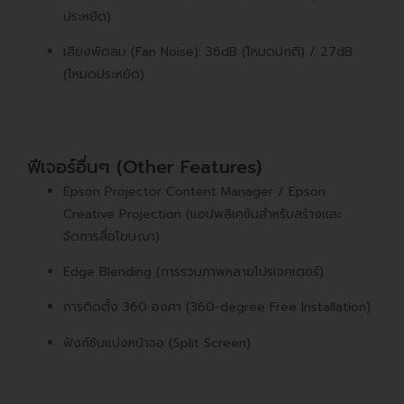
ประหยัด)
เสียงพัดลม (Fan Noise): 36dB (โหมดปกติ) / 27dB
(โหมดประหยัด)
ฟีเจอร์อื่นๆ (Other Features)
Epson Projector Content Manager / Epson
Creative Projection (แอปพลิเคชันสำหรับสร้างและ
จัดการสื่อโฆษณา)
Edge Blending (การรวมภาพหลายโปรเจคเตอร์)
การติดตั้ง 360 องศา (360-degree Free Installation)
ฟังก์ชันแบ่งหน้าจอ (Split Screen)