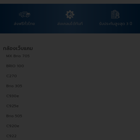
ส่งฟรีทั่วไทย
ส่งเคลมได้ทันที
รับประกันสูงสุด 3 ปี
กล้องเว็บแคม
MX Brio 705
BRIO 100
C270
Brio 305
C930e
C925e
Brio 505
C920e
C922