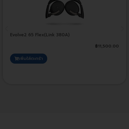
Evolve2 65 Flex(Link 380A)
฿
11,500.00
เพิ่มใส่ตะกร้า