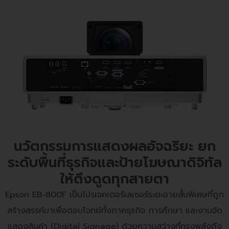
นวัตกรรมการแสดงผลอัจฉริยะ ยก
ระดับพื้นที่ธุรกิจและป้ายโฆษณาดิจิทัล
ให้ดึงดูดทุกสายตา
Epson EB-800F เป็นโปรเจคเตอร์เลเซอร์ระยะฉายสั้นพิเศษที่ถูก
สร้างสรรค์มาเพื่อตอบโจทย์ทั้งภาคธุรกิจ การศึกษา และงานจัด
แสดงสินค้า (Digital Signage) ด้วยความสว่างที่ทรงพลังถึง