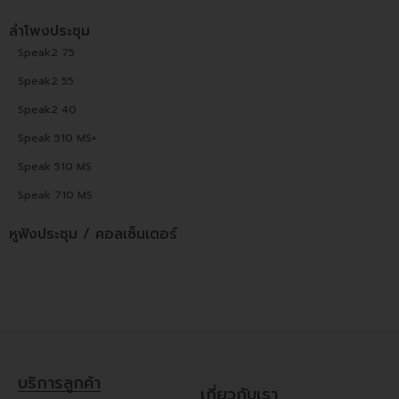
ลำโพงประชุม
Speak2 75
Speak2 55
Speak2 40
Speak 510 MS+
Speak 510 MS
Speak 710 MS
หูฟังประชุม / คอลเซ็นเตอร์
บริการลูกค้า
เกี่ยวกับเรา