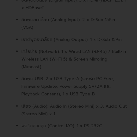
อินพุตดิจิตอล (Digital Input): 3 x HDMI (HDCP 2.3), 1
x HDBaseT
อินพุตอนาล็อก (Analog Input): 2 x D-Sub 15Pin
(VGA)
เอาต์พุตอนาล็อก (Analog Output): 1 x D-Sub 15Pin
เครือข่าย (Network): 1 x Wired LAN (RJ-45) / Built-in
Wireless LAN (Wi-Fi 5) & Screen Mirroring
(Miracast)
อินพุต USB: 2 x USB Type-A (รองรับ PC Free,
Firmware Update, Power Supply 5V/2A และ
Playback Content), 1 x USB Type-B
เสียง (Audio): Audio In (Stereo Mini) x 3, Audio Out
(Stereo Mini) x 1
พอร์ตควบคุม (Control I/O): 1 x RS-232C