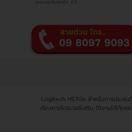
ระยะเวลารับประกัน: 2 ปี
Logitech H570e สำหรับการประชุมวิ
ต้องการไดรเวอร์เสริม ใช้งานได้กั