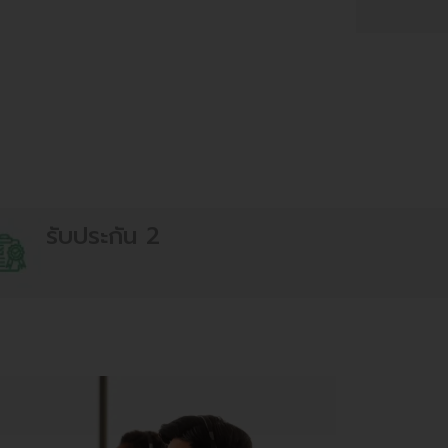
รับประกัน 2