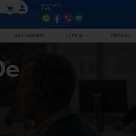
ช่องทางการ
ติดต่อ
ผลงานของเรา
บทความ
ติดต่อเรา
0e