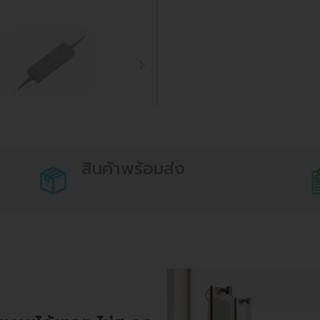
สินค้าพร้อมส่ง