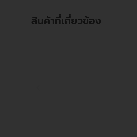
สินค้าที่เกี่ยวข้อง