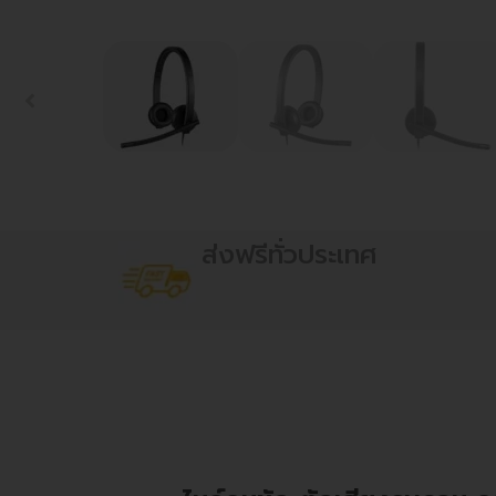
ส่งฟรีทั่วประเทศ