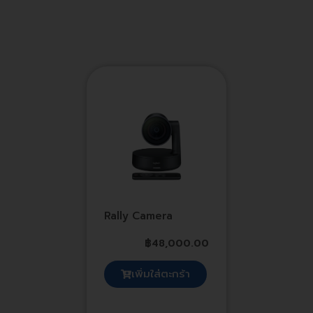
Rally Camera
฿
48,000.00
เพิ่มใส่ตะกร้า