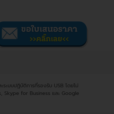
ะบบปฏิบัติการที่รองรับ USB โดยไม่
ms, Skype for Business และ Google