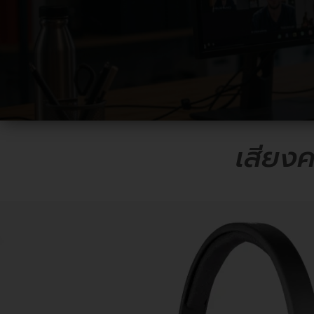
เสียง