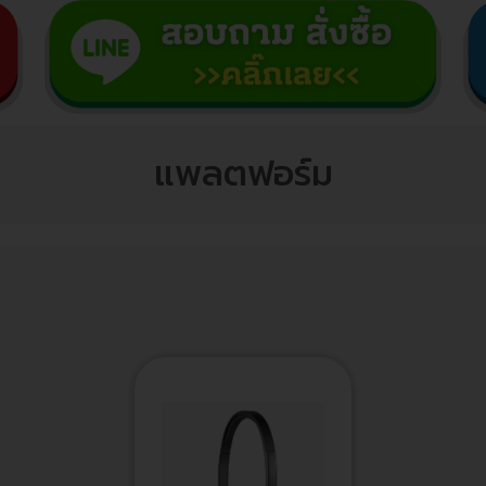
แพลตฟอร์ม