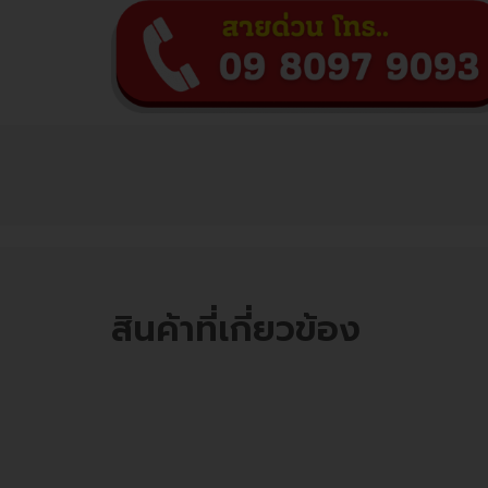
สินค้าที่เกี่ยวข้อง