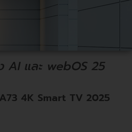
แห่ง AI และ webOS 25
A73 4K Smart TV 2025