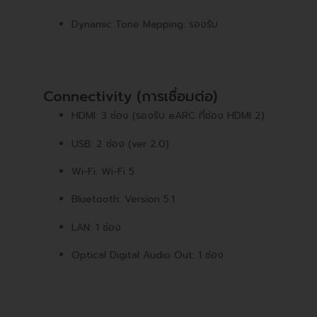
Dynamic Tone Mapping: รองรับ
Connectivity (การเชื่อมต่อ)
HDMI: 3 ช่อง (รองรับ eARC ที่ช่อง HDMI 2)
USB: 2 ช่อง (ver 2.0)
Wi-Fi: Wi-Fi 5
Bluetooth: Version 5.1
LAN: 1 ช่อง
Optical Digital Audio Out: 1 ช่อง