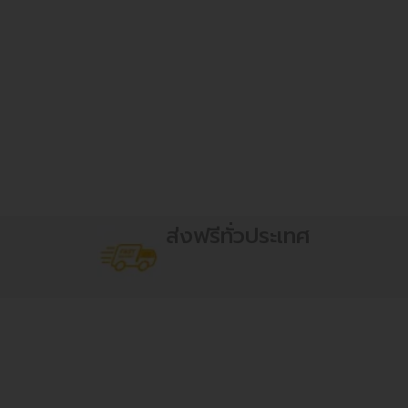
ส่งฟรีทั่วประเทศ