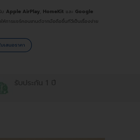
ับ
Apple AirPlay
,
HomeKit
และ
Google
ให้การแชร์คอนเทนต์จากมือถือขึ้นทีวีเป็นเรื่องง่าย
ใบเสนอราคา
รับประกัน 1 ปี