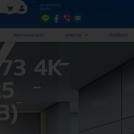
ช่องทางการ
ติดต่อ
ผลงานของเรา
บทความ
ติดต่อเรา
A73 4K
25
B)