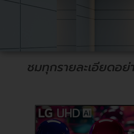
ชมทุกรายละเอียดอย่า