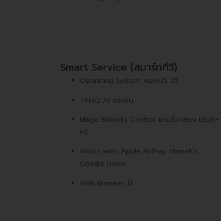
Smart Service (สมาร์ททีวี)
Operating System: webOS 25
ThinQ AI: รองรับ
Magic Remote Control: แถมในกล่อง (Built-
in)
Works with: Apple AirPlay, HomeKit,
Google Home
Web Browser: มี